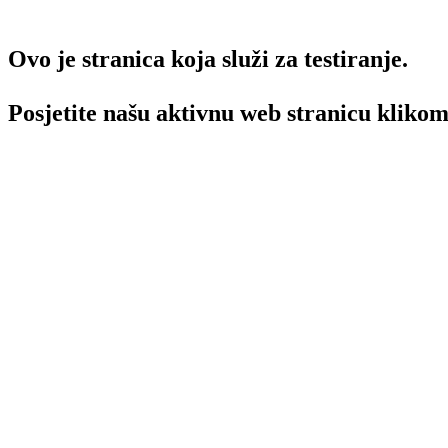
Ovo je stranica koja služi za testiranje.
Posjetite našu aktivnu web stranicu kliko